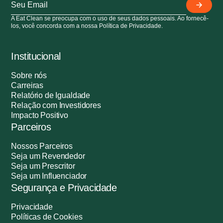
A Eat Clean se preocupa com o uso de seus dados pessoais. Ao fornecê-
los, você concorda com a nossa Política de Privacidade.
Institucional
Sobre nós
Carreiras
Relatório de Igualdade
Relação com Investidores
Impacto Positivo
Parceiros
Nossos Parceiros
Seja um Revendedor
Seja um Prescritor
Seja um Influenciador
Segurança e Privacidade
Privacidade
Políticas de Cookies