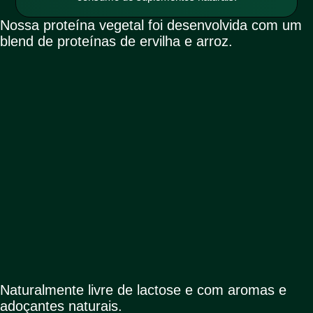
Nossa proteína vegetal foi desenvolvida com um
blend de proteínas de ervilha e arroz.
Naturalmente livre de lactose e com aromas e
adoçantes naturais.