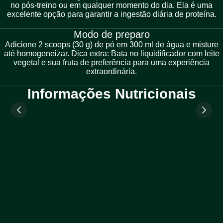
no pós-treino ou em qualquer momento do dia. Ela é uma
excelente opção para garantir a ingestão diária de proteína.
Modo de preparo
Adicione 2 scoops (30 g) de pó em 300 ml de água e misture
até homogeneizar. Dica extra: Bata no liquidificador com leite
vegetal e sua fruta de preferência para uma experiência
extraordinária.
Informações Nutricionais