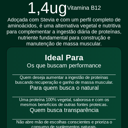
1,4ug
Vitamina B12
Adoçada com Stevia e com um perfil completo de
aminoácidos, é uma alternativa vegetal e nutritiva
para complementar a ingestão diária de proteínas,
nutriente fundamental para construção e
manutenção de massa muscular.
Ideal Para
Os que buscam performance
Quem deseja aumentar a ingestão de proteínas
buscando recuperação e ganho de massa muscular.
Para quem busca o natural
Uma proteína 100% vegetal, saborosa e com os
mesmos benefícios de outras fontes proteicas.
Quem busca transparência
Não abre mão de escolhas conscientes e prioriza o
consumo de suplementos naturais.