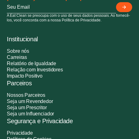
A Eat Clean se preocupa com o uso de seus dados pessoais. Ao fornecê-
los, você concorda com a nossa Política de Privacidade.
Institucional
Sobre nós
Carreiras
Relatório de Igualdade
Relação com Investidores
Impacto Positivo
Parceiros
Nossos Parceiros
Seja um Revendedor
Seja um Prescritor
Seja um Influenciador
Segurança e Privacidade
Privacidade