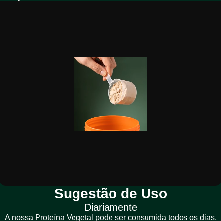
Sugestão de Uso
Diariamente
A nossa Proteína Vegetal pode ser consumida todos os dias,